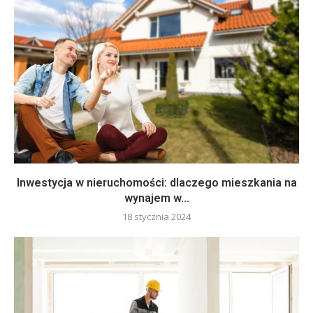
Inwestycja w nieruchomości: dlaczego mieszkania na
wynajem w...
18 stycznia 2024