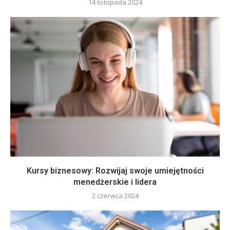
14 listopada 2024
Kursy biznesowy: Rozwijaj swoje umiejętności
menedżerskie i lidera
2 czerwca 2024