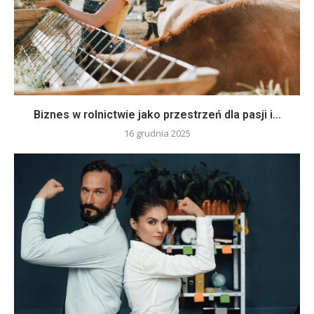
Biznes w rolnictwie jako przestrzeń dla pasji i...
16 grudnia 2025