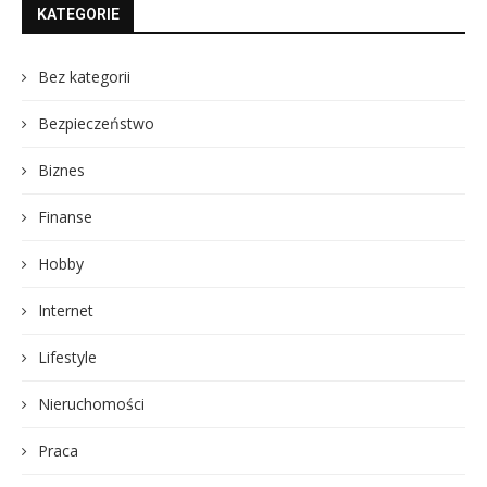
KATEGORIE
Bez kategorii
Bezpieczeństwo
Biznes
Finanse
Hobby
Internet
Lifestyle
Nieruchomości
Praca