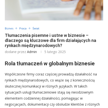
Biznes
Praca
Świat
Tłumaczenia pisemne i ustne w biznesie –
dlaczego są kluczowe dla firm działających na
rynkach międzynarodowych?
dodane przez
Admin
5 lutego 2025
Rola tłumaczeń w globalnym biznesie
Współczesne firmy coraz częściej prowadzą działalność na
rynkach międzynarodowych, co wiąże się z koniecznością
skutecznej komunikacji w różnych językach. W takich
sytuacjach usługi tłumaczeniowe stają się nieodzownym
elementem codziennej działalności, pomagając w
negocjacjach, dokumentacji czy obsłudze klientów z różnych