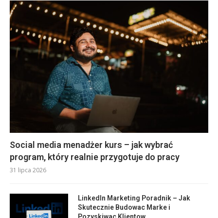
Social media menadżer kurs – jak wybrać
program, który realnie przygotuje do pracy
31 lipca 2026
LinkedIn Marketing Poradnik – Jak
Skutecznie Budowac Marke i
Pozyskiwac Klientow