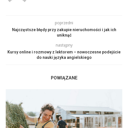
poprzedni
Najczęstsze błędy przy zakupie nieruchomości i jak ich
uniknąć
następny
Kursy online i rozmowy z lektorem – nowoczesne podejście
do nauki języka angielskiego
POWIĄZANE