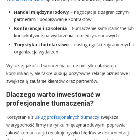
Handel międzynarodowy
– negocjacje z zagranicznymi
partnerami i podpisywanie kontraktów.
Konferencje i szkolenia
– tłumaczenie symultaniczne lub
konsekutywne na wydarzeniach międzynarodowych.
Turystyka i hotelarstwo
– obsługa gości zagranicznych i
organizacja wydarzeń.
Wysokiej jakości tłumaczenia ustne nie tylko ułatwiają
komunikację, ale także budują pozytywne relacje biznesowe i
zwiększają zaufanie klientów oraz partnerów.
Dlaczego warto inwestować w
profesjonalne tłumaczenia?
Korzystanie z
usług profesjonalnych tłumaczy
zwiększa
wiarygodność firmy na rynku międzynarodowym, poprawia
jakość komunikacji i redukuje ryzyko błędów w dokumentacji.