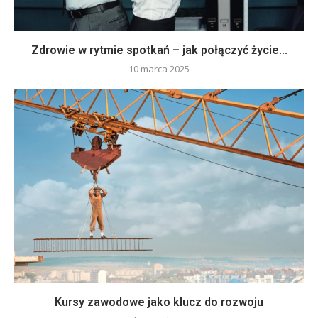
Zdrowie w rytmie spotkań – jak połączyć życie...
10 marca 2025
Kursy zawodowe jako klucz do rozwoju