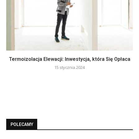
Termoizolacja Elewacji: Inwestycja, która Się Opłaca
15 stycznia 2024
POLECAMY