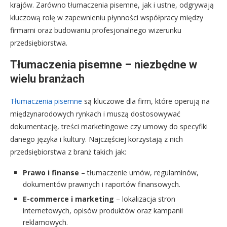
krajów. Zarówno tłumaczenia pisemne, jak i ustne, odgrywają
kluczową rolę w zapewnieniu płynności współpracy między
firmami oraz budowaniu profesjonalnego wizerunku
przedsiębiorstwa.
Tłumaczenia pisemne – niezbędne w
wielu branżach
Tłumaczenia pisemne
są kluczowe dla firm, które operują na
międzynarodowych rynkach i muszą dostosowywać
dokumentację, treści marketingowe czy umowy do specyfiki
danego języka i kultury. Najczęściej korzystają z nich
przedsiębiorstwa z branż takich jak:
Prawo i finanse
– tłumaczenie umów, regulaminów,
dokumentów prawnych i raportów finansowych.
E-commerce i marketing
– lokalizacja stron
internetowych, opisów produktów oraz kampanii
reklamowych.