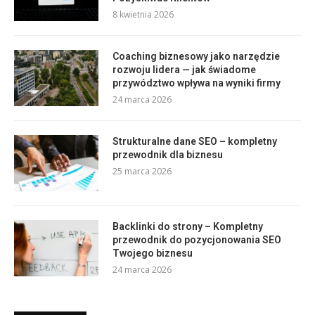
8 kwietnia 2026
Coaching biznesowy jako narzędzie
rozwoju lidera — jak świadome
przywództwo wpływa na wyniki firmy
24 marca 2026
Strukturalne dane SEO – kompletny
przewodnik dla biznesu
25 marca 2026
Backlinki do strony – Kompletny
przewodnik do pozycjonowania SEO
Twojego biznesu
24 marca 2026