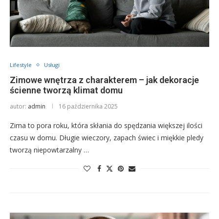
Lifestyle
Usługi
Zimowe wnętrza z charakterem – jak dekoracje
ścienne tworzą klimat domu
autor:
admin
16 października 2025
Zima to pora roku, która skłania do spędzania większej ilości
czasu w domu. Długie wieczory, zapach świec i miękkie pledy
tworzą niepowtarzalny …