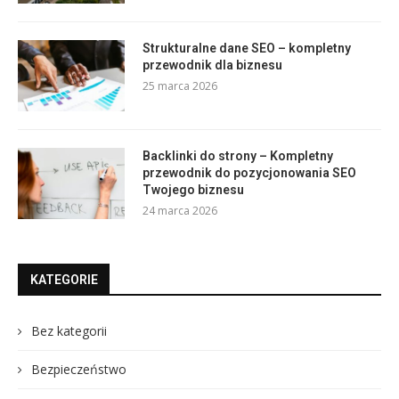
Strukturalne dane SEO – kompletny
przewodnik dla biznesu
25 marca 2026
Backlinki do strony – Kompletny
przewodnik do pozycjonowania SEO
Twojego biznesu
24 marca 2026
KATEGORIE
Bez kategorii
Bezpieczeństwo