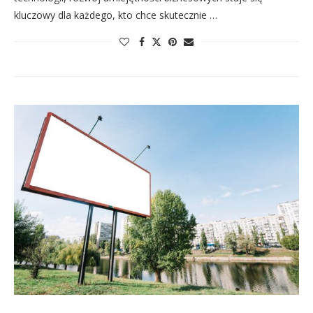
kluczowy dla każdego, kto chce skutecznie …