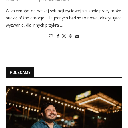
W zależności od naszej sytuacji życiowej szukanie pracy może
budzić różne emocje. Dla jednych będzie to nowe, ekscytujące
wyzwanie, dla innych przykra …
POLECAMY