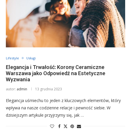
Lifestyle
Usługi
Elegancja i Trwałość: Korony Ceramiczne
Warszawa jako Odpowiedź na Estetyczne
Wyzwania
autor:
admin
13 grudnia 2023
Elegancja uśmiechu to jeden z kluczowych elementów, który
wpływa na nasze codzienne relacje i pewność siebie. W
dzisiejszym artykule przyjrzymy się, jak …