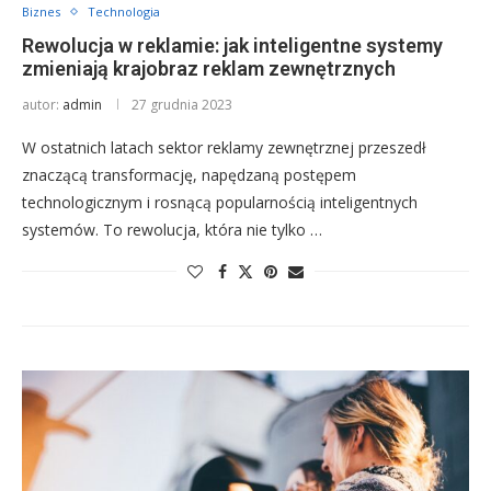
Biznes
Technologia
Rewolucja w reklamie: jak inteligentne systemy
zmieniają krajobraz reklam zewnętrznych
autor:
admin
27 grudnia 2023
W ostatnich latach sektor reklamy zewnętrznej przeszedł
znaczącą transformację, napędzaną postępem
technologicznym i rosnącą popularnością inteligentnych
systemów. To rewolucja, która nie tylko …