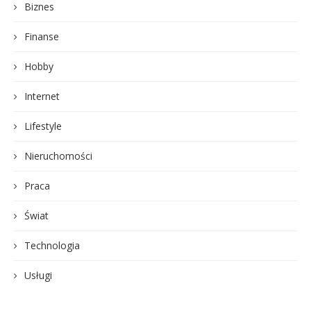
Biznes
Finanse
Hobby
Internet
Lifestyle
Nieruchomości
Praca
Świat
Technologia
Usługi