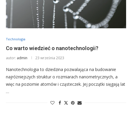
Technologia
Co warto wiedzieć o nanotechnologii?
autor:
admin
23 września 2023
Nanotechnologia to dziedzina pozwalająca na budowanie
najróżniejszych struktur o rozmiarach nanometrycznych, a
więc na poziomie atomów i cząsteczek. Jej początki sięgają lat
…