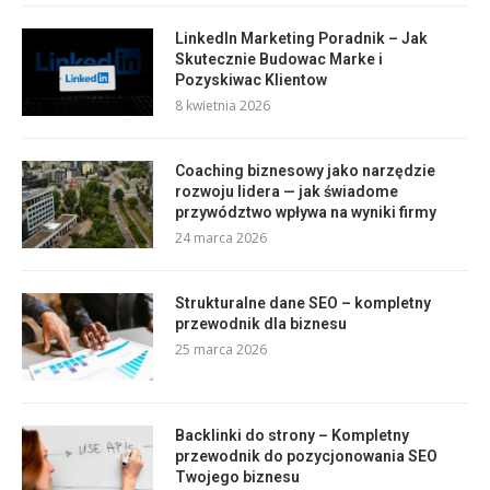
LinkedIn Marketing Poradnik – Jak
Skutecznie Budowac Marke i
Pozyskiwac Klientow
8 kwietnia 2026
Coaching biznesowy jako narzędzie
rozwoju lidera — jak świadome
przywództwo wpływa na wyniki firmy
24 marca 2026
Strukturalne dane SEO – kompletny
przewodnik dla biznesu
25 marca 2026
Backlinki do strony – Kompletny
przewodnik do pozycjonowania SEO
Twojego biznesu