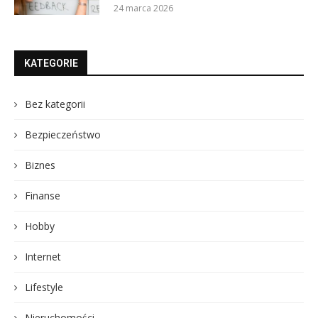
24 marca 2026
KATEGORIE
Bez kategorii
Bezpieczeństwo
Biznes
Finanse
Hobby
Internet
Lifestyle
Nieruchomości