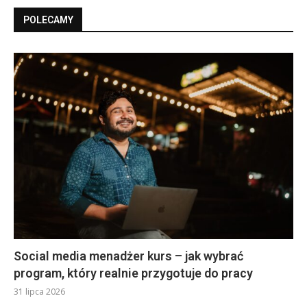
POLECAMY
Social media menadżer kurs – jak wybrać
program, który realnie przygotuje do pracy
31 lipca 2026