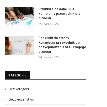
Strukturalne dane SEO –
kompletny przewodnik dla
biznesu
25 marca 2026
Backlinki do strony –
Kompletny przewodnik do
pozycjonowania SEO Twojego
biznesu
24 marca 2026
KATEGORIE
Bez kategorii
Bezpieczeństwo