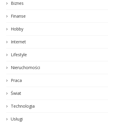
Biznes
Finanse
Hobby
Internet
Lifestyle
Nieruchomości
Praca
Świat
Technologia
Usługi