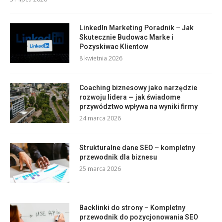
LinkedIn Marketing Poradnik – Jak
Skutecznie Budowac Marke i
Pozyskiwac Klientow
8 kwietnia 2026
Coaching biznesowy jako narzędzie
rozwoju lidera — jak świadome
przywództwo wpływa na wyniki firmy
24 marca 2026
Strukturalne dane SEO – kompletny
przewodnik dla biznesu
25 marca 2026
Backlinki do strony – Kompletny
przewodnik do pozycjonowania SEO