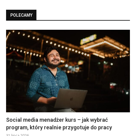
POLECAMY
Social media menadżer kurs – jak wybrać
program, który realnie przygotuje do pracy
31 lipca 2026