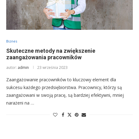
Biznes
Skuteczne metody na zwiększenie
zaangażowania pracowników
autor:
admin
23 września 2023
Zaangażowanie pracowników to kluczowy element dla
sukcesu każdego przedsiębiorstwa. Pracownicy, którzy są
zaangażowani w swoją pracę, są bardziej efektywni, mniej
narażeni na …