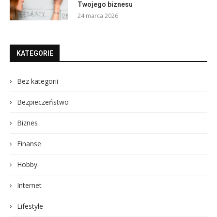
Twojego biznesu
24 marca 2026
KATEGORIE
Bez kategorii
Bezpieczeństwo
Biznes
Finanse
Hobby
Internet
Lifestyle